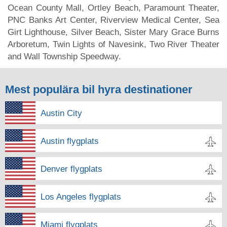
Ocean County Mall, Ortley Beach, Paramount Theater,
PNC Banks Art Center, Riverview Medical Center, Sea
Girt Lighthouse, Silver Beach, Sister Mary Grace Burns
Arboretum, Twin Lights of Navesink, Two River Theater
and Wall Township Speedway.
Mest populära bil hyra destinationer
Austin City
Austin flygplats
Denver flygplats
Los Angeles flygplats
Miami flygplats