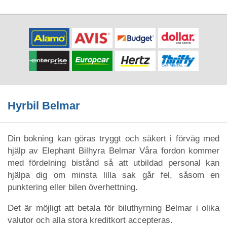
Hyrbil Belmar
Din bokning kan göras tryggt och säkert i förväg med
hjälp av Elephant Bilhyra Belmar Våra fordon kommer
med fördelning bistånd så att utbildad personal kan
hjälpa dig om minsta lilla sak går fel, såsom en
punktering eller bilen överhettning.
Det är möjligt att betala för biluthyrning Belmar i olika
valutor och alla stora kreditkort accepteras.