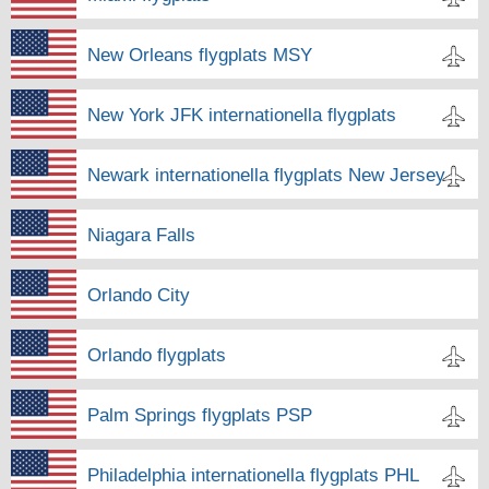
New Orleans flygplats MSY
New York JFK internationella flygplats
Newark internationella flygplats New Jersey
Niagara Falls
Orlando City
Orlando flygplats
Palm Springs flygplats PSP
Philadelphia internationella flygplats PHL