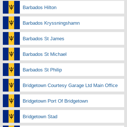
Barbados Hilton
Barbados Kryssningshamn
Barbados St James
Barbados St Michael
Barbados St Philip
Bridgetown Courtesy Garage Ltd Main Office
Bridgetown Port Of Bridgetown
Bridgetown Stad