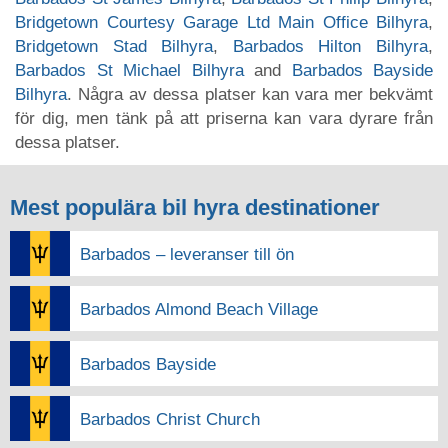
Bridgetown Courtesy Garage Ltd Main Office Bilhyra
,
Bridgetown Stad Bilhyra
,
Barbados Hilton Bilhyra
,
Barbados St Michael Bilhyra
and
Barbados Bayside
Bilhyra
. Några av dessa platser kan vara mer bekvämt
för dig, men tänk på att priserna kan vara dyrare från
dessa platser.
Mest populära bil hyra destinationer
Barbados – leveranser till ön
Barbados Almond Beach Village
Barbados Bayside
Barbados Christ Church