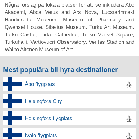
Några förslag på lokala platser för att se inkludera Abo
Akademi, Aboa Vetus and Ars Nova, Luostarinmaki
Handicrafts Museum, Museum of Pharmacy and
Qwensel House, Sibelius Museum, Turku Art Museum,
Turku Castle, Turku Cathedral, Turku Market Square,
Turkuhalli, Vartiovuori Observatory, Veritas Stadion and
Waino Altonen Museum of Art.
Mest populära bil hyra destinationer
Åbo flygplats
Helsingfors City
Helsingfors flygplats
Ivalo flygplats