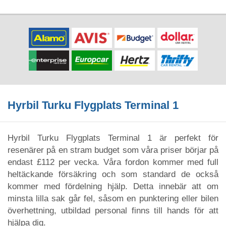
Hyrbil Turku Flygplats Terminal 1
Hyrbil Turku Flygplats Terminal 1 är perfekt för
resenärer på en stram budget som våra priser börjar på
endast £112 per vecka. Våra fordon kommer med full
heltäckande försäkring och som standard de också
kommer med fördelning hjälp. Detta innebär att om
minsta lilla sak går fel, såsom en punktering eller bilen
överhettning, utbildad personal finns till hands för att
hjälpa dig.