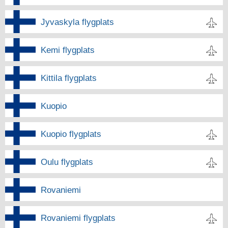
Jyvaskyla flygplats
Kemi flygplats
Kittila flygplats
Kuopio
Kuopio flygplats
Oulu flygplats
Rovaniemi
Rovaniemi flygplats