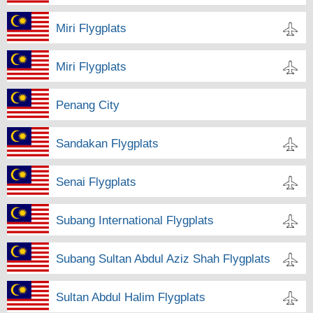
Miri Flygplats
Miri Flygplats
Penang City
Sandakan Flygplats
Senai Flygplats
Subang International Flygplats
Subang Sultan Abdul Aziz Shah Flygplats
Sultan Abdul Halim Flygplats