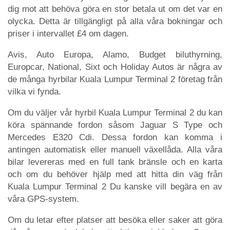
dig mot att behöva göra en stor betala ut om det var en
olycka. Detta är tillgängligt på alla våra bokningar och
priser i intervallet £4 om dagen.
Avis, Auto Europa, Alamo, Budget biluthyrning,
Europcar, National, Sixt och Holiday Autos är några av
de många hyrbilar Kuala Lumpur Terminal 2 företag från
vilka vi fynda.
Om du väljer vår hyrbil Kuala Lumpur Terminal 2 du kan
köra spännande fordon såsom Jaguar S Type och
Mercedes E320 Cdi. Dessa fordon kan komma i
antingen automatisk eller manuell växellåda. Alla våra
bilar levereras med en full tank bränsle och en karta
och om du behöver hjälp med att hitta din väg från
Kuala Lumpur Terminal 2 Du kanske vill begära en av
våra GPS-system.
Om du letar efter platser att besöka eller saker att göra