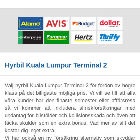
Hyrbil Kuala Lumpur Terminal 2
Välj hyrbil Kuala Lumpur Terminal 2 för fordon av högre
klass på det billigaste möjliga pris. Vi vill se till att alla
våra kunder har den finaste semester eller affärsresa
så vi kommer att inkludera allriskförsäkringar med
undantag för bilstölder och kollisionsskada och även att
täcka skulder som en extra bonus. Vad mer av allt det
kostar dig inget extra.
Vi har också en ny försäkring alternativ som skyddar